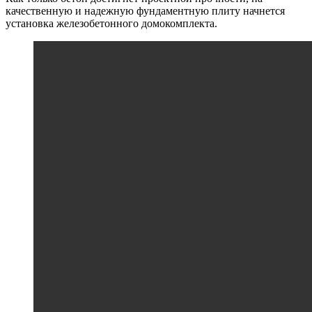
качественную и надежную фундаментную плиту начнется
установка железобетонного домокомплекта.