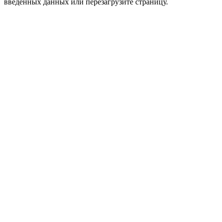
введенных данных или перезагрузите страницу.