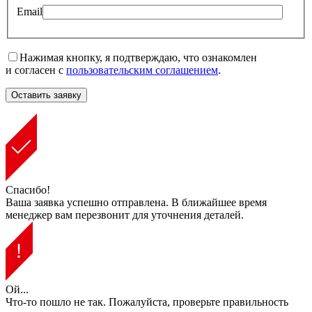
Email
Нажимая кнопку, я подтверждаю, что ознакомлен
и согласен с
пользовательским соглашением
.
Спасибо!
Ваша заявка успешно отправлена. В ближайшее время
менеджер вам перезвонит для уточнения деталей.
Ой...
Что-то пошло не так. Пожалуйста, проверьте правильность