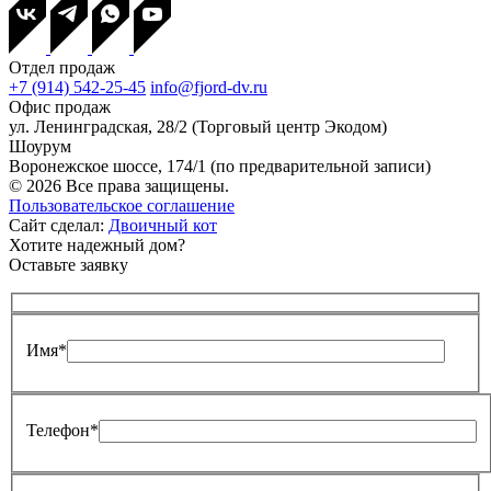
Отдел продаж
+7 (914) 542-25-45
info@fjord-dv.ru
Офис продаж
ул. Ленинградская, 28/2 (Торговый центр Экодом)
Шоурум
Воронежское шоссе, 174/1 (по предварительной записи)
© 2026 Все права защищены.
Пользовательское соглашение
Сайт сделал:
Двоичный кот
Хотите надежный дом?
Оставьте заявку
Имя*
Телефон*