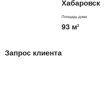
Хабаровск
Площадь дома
93 м
2
Запрос клиента