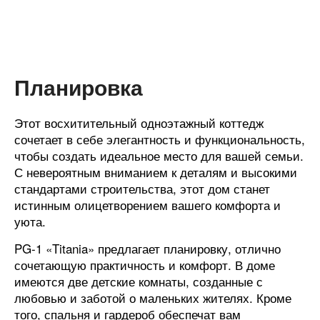
Планировка
Этот восхитительный одноэтажный коттедж
сочетает в себе элегантность и функциональность,
чтобы создать идеальное место для вашей семьи.
С невероятным вниманием к деталям и высокими
стандартами строительства, этот дом станет
истинным олицетворением вашего комфорта и
уюта.
PG-1 «Titania» предлагает планировку, отлично
сочетающую практичность и комфорт. В доме
имеются две детские комнаты, созданные с
любовью и заботой о маленьких жителях. Кроме
того, спальня и гардероб обеспечат вам