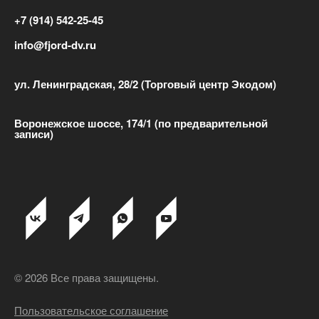
+7 (914) 542-25-45
info@fjord-dv.ru
ул. Ленинградская, 28/2 (Торговый центр Экодом)
Воронежское шоссе, 174/1 (по предварительной
записи)
© 2026 Все права защищены.
Пользовательское соглашение