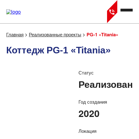
Главная
>
Реализованные проекты
>
PG-1 «Titania»
Коттедж PG-1 «Titania»
Статус
Реализован
Год создания
2020
Локация